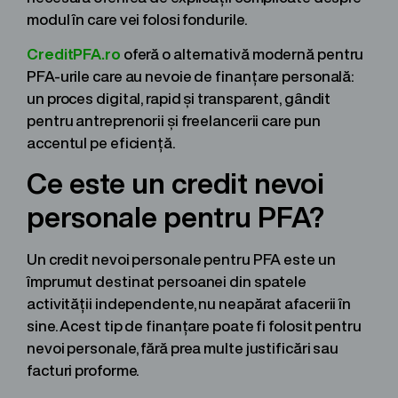
modul în care vei folosi fondurile.
CreditPFA.ro
oferă o alternativă modernă pentru
PFA-urile care au nevoie de finanțare personală:
un proces digital, rapid și transparent, gândit
pentru antreprenorii și freelancerii care pun
accentul pe eficiență.
Ce este un credit nevoi
personale pentru PFA?
Un credit nevoi personale pentru PFA este un
împrumut destinat persoanei din spatele
activității independente, nu neapărat afacerii în
sine. Acest tip de finanțare poate fi folosit pentru
nevoi personale, fără prea multe justificări sau
facturi proforme.